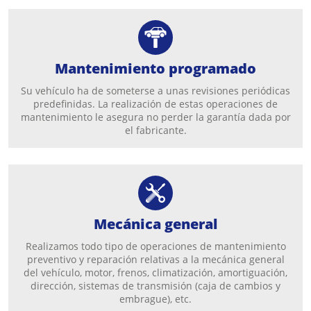
Mantenimiento programado
Su vehículo ha de someterse a unas revisiones periódicas
predefinidas. La realización de estas operaciones de
mantenimiento le asegura no perder la garantía dada por
el fabricante.
Mecánica general
Realizamos todo tipo de operaciones de mantenimiento
preventivo y reparación relativas a la mecánica general
del vehículo, motor, frenos, climatización, amortiguación,
dirección, sistemas de transmisión (caja de cambios y
embrague), etc.