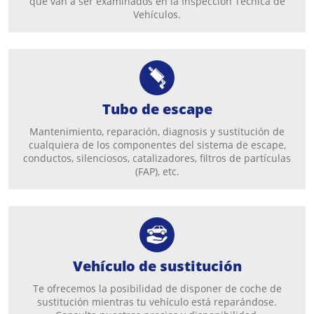
que van a ser examinados en la Inspección Técnica de
Vehículos.
Tubo de escape
Mantenimiento, reparación, diagnosis y sustitución de
cualquiera de los componentes del sistema de escape,
conductos, silenciosos, catalizadores, filtros de partículas
(FAP), etc.
Vehículo de sustitución
Te ofrecemos la posibilidad de disponer de coche de
sustitución mientras tu vehículo está reparándose.