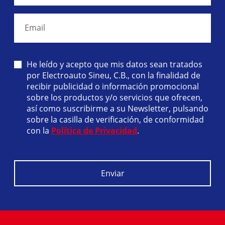
Email
He leído y acepto que mis datos sean tratados
por Electroauto Sineu, C.B., con la finalidad de
recibir publicidad o información promocional
sobre los productos y/o servicios que ofrecen,
así como suscribirme a su Newsletter, pulsando
sobre la casilla de verificación, de conformidad
con la
Política de Privacidad
.
Enviar