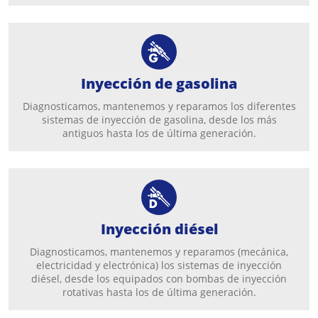
Inyección de gasolina
Diagnosticamos, mantenemos y reparamos los diferentes
sistemas de inyección de gasolina, desde los más
antiguos hasta los de última generación.
Inyección diésel
Diagnosticamos, mantenemos y reparamos (mecánica,
electricidad y electrónica) los sistemas de inyección
diésel, desde los equipados con bombas de inyección
rotativas hasta los de última generación.