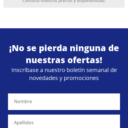
Consulta nuestros precios y disponibilidad.
¡No se pierda ninguna de
nuestras ofertas!
Inscríbase a nuestro boletín semanal de
novedades y promociones
Nombre
Apellidos