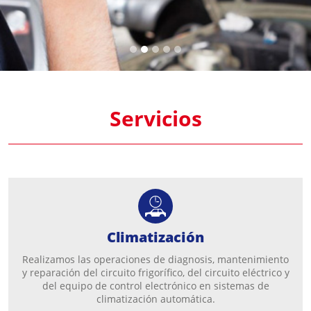
Servicios
Climatización
Realizamos las operaciones de diagnosis, mantenimiento
y reparación del circuito frigorífico, del circuito eléctrico y
del equipo de control electrónico en sistemas de
climatización automática.