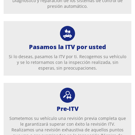
Diagnóstico y reparación de los sistemas de control de
presión automático.
Pasamos la ITV por usted
Si lo deseas, pasamos la ITV por ti. Recogemos su vehículo
y se lo retornamos con la inspección realizada, sin
esperas, sin preocupaciones.
Pre-ITV
Sometemos su vehículo una revisión previa completa que
le garantizará superar con éxito la revisión ITV.
Realizamos una revisión exhaustiva de aquellos puntos