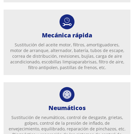
Mecánica rápida
Sustitución del aceite motor, filtros, amortiguadores,
motor de arranque, alternador, batería, tubos de escape,
correa de distribución, revisiones, bujías, carga de aire
acondicionado, escobillas limpiaparabrisas, filtro de aire,
filtro antipolen, pastillas de frenos, etc.
Neumáticos
Sustitución de neumáticos, control de desgaste, grietas,
golpes, control de la presión de inflado, de
envejecimiento, equilibrado, reparación de pinchazos, etc.