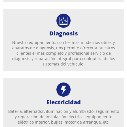
Diagnosis
Nuestro equipamiento, con los más modernos útiles y
aparatos de diagnosis, nos permite ofrecer a nuestros
clientes el más completo y profesional servicio de
diagnosis y reparación integral para cualquiera de los
sistemas del vehículo.
Electricidad
Batería, alternador, iluminación y alumbrado, seguimiento
y reparación de instalación eléctrica, equipamiento
eléctrico interior, bujías, motor de arranque, etc.