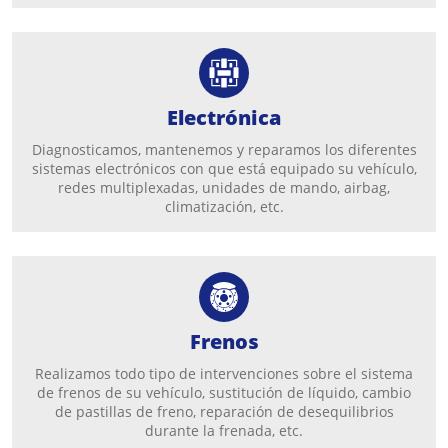
Electrónica
Diagnosticamos, mantenemos y reparamos los diferentes
sistemas electrónicos con que está equipado su vehículo,
redes multiplexadas, unidades de mando, airbag,
climatización, etc.
Frenos
Realizamos todo tipo de intervenciones sobre el sistema
de frenos de su vehículo, sustitución de líquido, cambio
de pastillas de freno, reparación de desequilibrios
durante la frenada, etc.